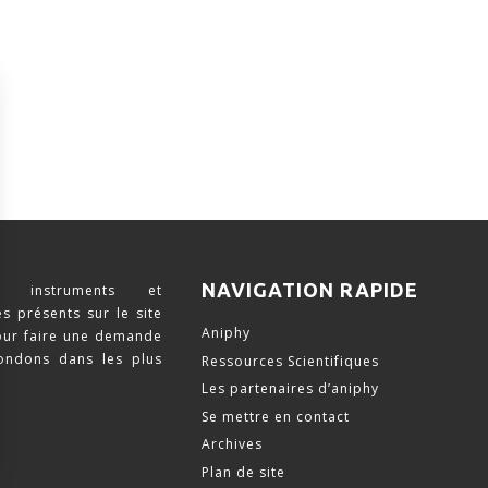
NAVIGATION RAPIDE
 instruments et
s présents sur le site
Aniphy
pour faire une demande
ondons dans les plus
Ressources Scientifiques
Les partenaires d’aniphy
Se mettre en contact
Archives
Plan de site