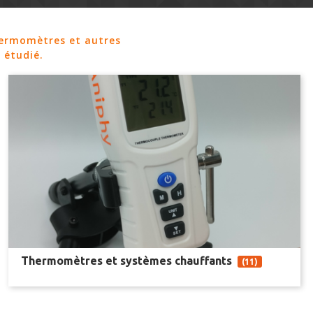
hermomètres et autres
 étudié.
Thermomètres et systèmes chauffants
(11)