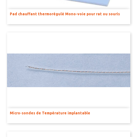
Pad chauffant thermorégulé Mono-voie pour rat ou souris
Micro-sondes de Température implantable