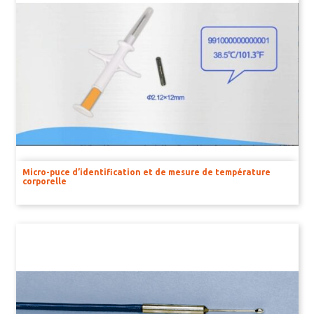
Micro-puce d’identification et de mesure de température
corporelle