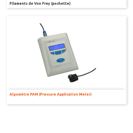
Filaments de Von Frey (pochette)
Algomètre PAM (Pressure Application Meter)