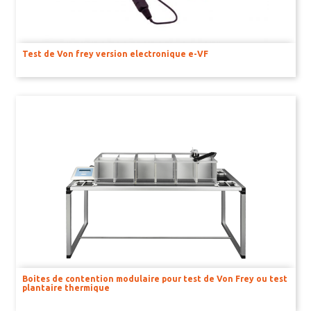
Test de Von frey version electronique e-VF
Boites de contention modulaire pour test de Von Frey ou test
plantaire thermique