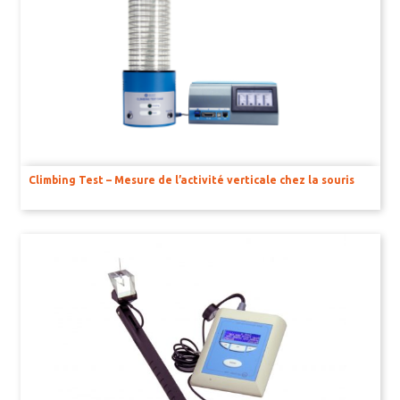
Climbing Test – Mesure de l’activité verticale chez la souris