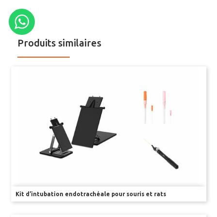
Produits similaires
Kit d’intubation endotrachéale pour souris et rats