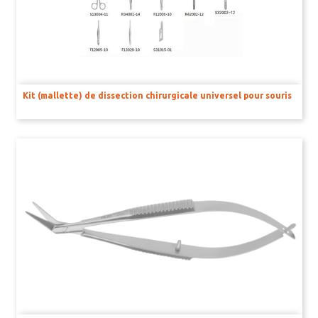
Kit (mallette) de dissection chirurgicale universel pour souris